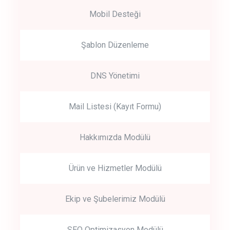
Mobil Desteği
Şablon Düzenleme
DNS Yönetimi
Mail Listesi (Kayıt Formu)
Hakkımızda Modülü
Ürün ve Hizmetler Modülü
Ekip ve Şubelerimiz Modülü
SEO Optimizasyon Modülü