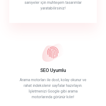
saniyeler için muhteşem tasarımlar
yaratabilirsiniz!
SEO Uyumlu
Arama motorları ile dost, kolay okunur ve
rahat indekslenir sayfalar hazırlayın.
İşletmenizi Google gibi arama
motorlarında görünür kılın!