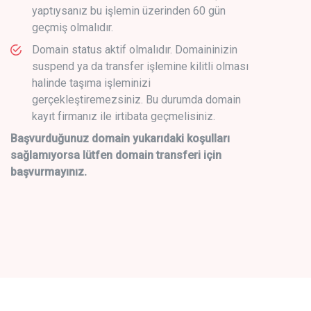
yaptıysanız bu işlemin üzerinden 60 gün
geçmiş olmalıdır.
Domain status aktif olmalıdır. Domaininizin
suspend ya da transfer işlemine kilitli olması
halinde taşıma işleminizi
gerçekleştiremezsiniz. Bu durumda domain
kayıt firmanız ile irtibata geçmelisiniz.
Başvurduğunuz domain yukarıdaki koşulları
sağlamıyorsa lütfen domain transferi için
başvurmayınız.