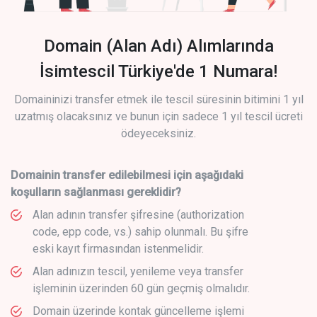
Domain (Alan Adı) Alımlarında
İsimtescil Türkiye'de 1 Numara!
Domaininizi transfer etmek ile tescil süresinin bitimini 1 yıl
uzatmış olacaksınız ve bunun için sadece 1 yıl tescil ücreti
ödeyeceksiniz.
Domainin transfer edilebilmesi için aşağıdaki
koşulların sağlanması gereklidir?
Alan adının transfer şifresine (authorization
code, epp code, vs.) sahip olunmalı. Bu şifre
eski kayıt firmasından istenmelidir.
Alan adınızın tescil, yenileme veya transfer
işleminin üzerinden 60 gün geçmiş olmalıdır.
Domain üzerinde kontak güncelleme işlemi