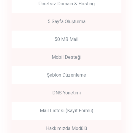
Ücretsiz Domain & Hosting
5 Sayfa Oluşturma
50 MB Mail
Mobil Desteği
Şablon Düzenleme
DNS Yönetimi
Mail Listesi (Kayıt Formu)
Hakkımızda Modülü