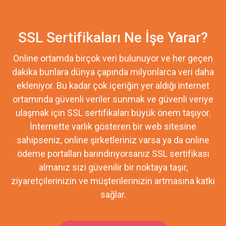
SSL Sertifikaları Ne İşe Yarar?
Online ortamda birçok veri bulunuyor ve her geçen
dakika bunlara dünya çapında milyonlarca veri daha
ekleniyor. Bu kadar çok içeriğin yer aldığı internet
ortamında güvenli veriler sunmak ve güvenli veriye
ulaşmak için SSL sertifikaları büyük önem taşıyor.
İnternette varlık gösteren bir web sitesine
sahipseniz, online şirketleriniz varsa ya da online
ödeme portalları barındırıyorsanız SSL sertifikası
almanız sizi güvenilir bir noktaya taşır,
ziyaretçilerinizin ve müşterilerinizin artmasına katkı
sağlar.