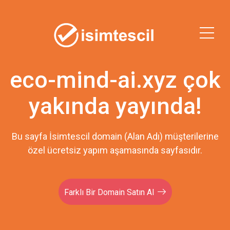
eco-mind-ai.xyz çok
yakında yayında!
Bu sayfa İsimtescil domain (Alan Adı) müşterilerine
özel ücretsiz yapım aşamasında sayfasıdır.
Farklı Bir Domain Satın Al