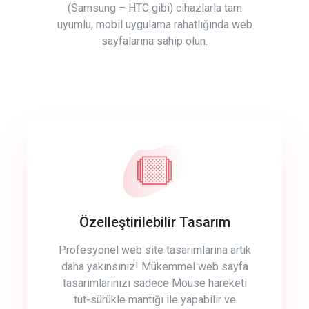
(Samsung – HTC gibi) cihazlarla tam
uyumlu, mobil uygulama rahatlığında web
sayfalarına sahip olun.
Özelleştirilebilir Tasarım
Profesyonel web site tasarımlarına artık
daha yakınsınız! Mükemmel web sayfa
tasarımlarınızı sadece Mouse hareketi
tut-sürükle mantığı ile yapabilir ve