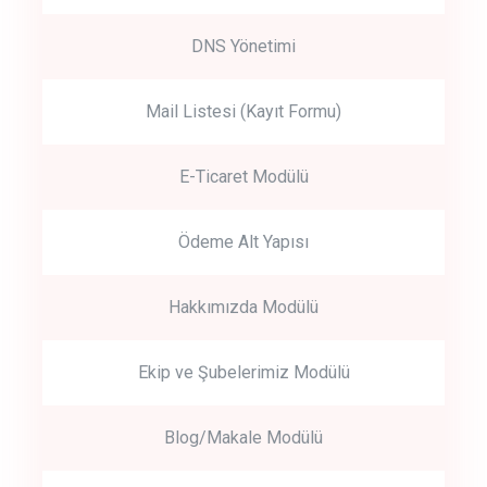
DNS Yönetimi
Mail Listesi (Kayıt Formu)
E-Ticaret Modülü
Ödeme Alt Yapısı
Hakkımızda Modülü
Ekip ve Şubelerimiz Modülü
Blog/Makale Modülü